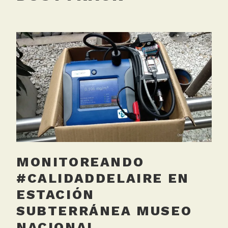
MONITOREANDO
#CALIDADDELAIRE EN
ESTACIÓN
SUBTERRÁNEA MUSEO
NACIONAL