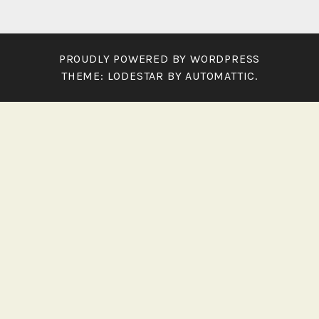
PROUDLY POWERED BY WORDPRESS
THEME: LODESTAR BY
AUTOMATTIC
.