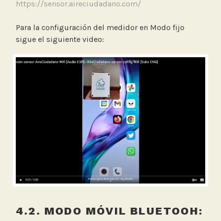
https://sensor.aireciudadano.com/
Para la configuración del medidor en Modo fijo
sigue el siguiente video:
4.2. MODO MÓVIL BLUETOOH: