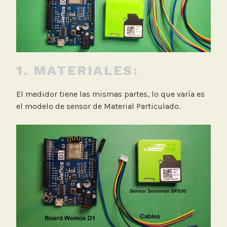
1. MATERIALES:
El medidor tiene las mismas partes, lo que varía es
el modelo de sensor de Material Particulado.