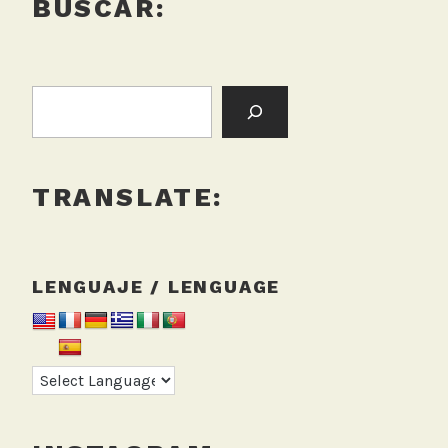
BUSCAR:
BUSCAR:
TRANSLATE:
LENGUAJE / LENGUAGE