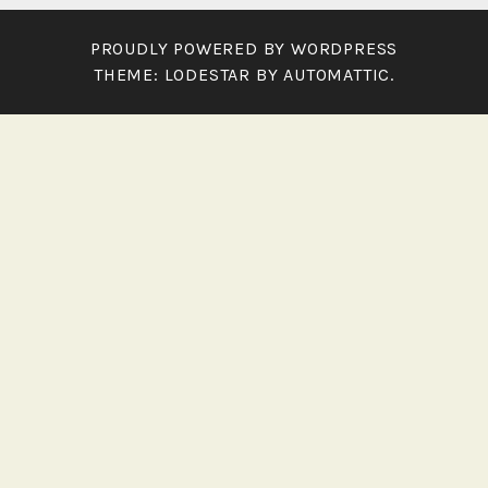
PROUDLY POWERED BY WORDPRESS
THEME: LODESTAR BY
AUTOMATTIC
.