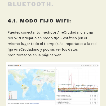
BLUETOOTH.
4.1. MODO FIJO WIFI:
Puedes conectar tu medidor AireCiudadano a una
red Wifi y dejarlo en modo fijo – estático (en el
mismo lugar todo el tiempo). Así reportaras a la red
fija AireCiudadano y podrás ver los datos
monitoreados en la página web: