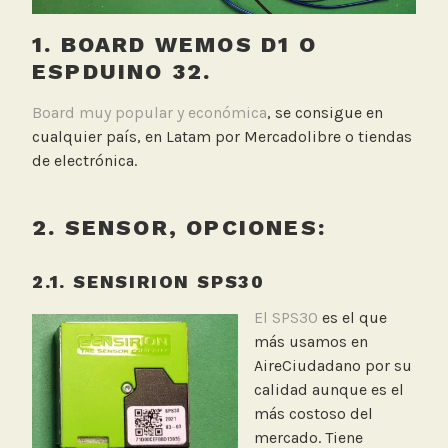
1. BOARD WEMOS D1 O
ESPDUINO 32.
Board muy popular y económica
, se consigue en
cualquier país, en Latam por Mercadolibre o tiendas
de electrónica.
2. SENSOR, OPCIONES:
2.1. SENSIRION SPS30
El SPS30
es el que
más usamos en
AireCiudadano por su
calidad aunque es el
más costoso del
mercado. Tiene