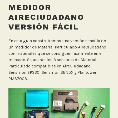
MEDIDOR
AIRECIUDADANO
VERSIÓN FÁCIL
En esta guía construiremos una versión sencilla de
un medidor de Material Particulado AireCiudadano
con materiales que se consiguen fácilmente en el
mercado. Se usarán los 3 sensores de Material
Particulado compatibles en AireCiudadano:
Sensirion SPS30, Sensirion SEN5X y Plantower
PMS7003.