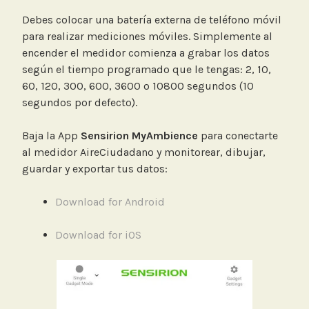
Debes colocar una batería externa de teléfono móvil
para realizar mediciones móviles. Simplemente al
encender el medidor comienza a grabar los datos
según el tiempo programado que le tengas: 2, 10,
60, 120, 300, 600, 3600 o 10800 segundos (10
segundos por defecto).
Baja la App
Sensirion MyAmbience
para conectarte
al medidor AireCiudadano y monitorear, dibujar,
guardar y exportar tus datos:
Download for Android
Download for iOS