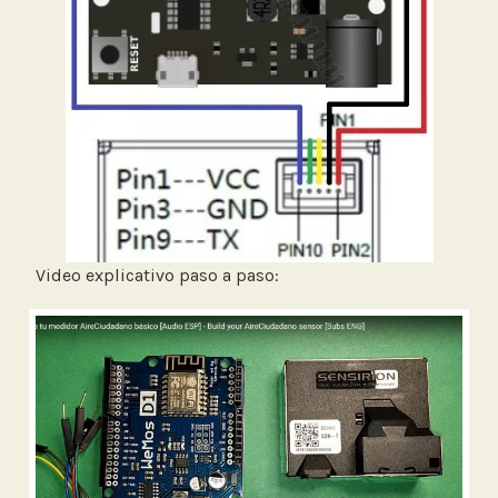
Video explicativo paso a paso: