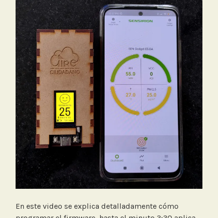
En este video se explica detalladamente cómo
programar el firmware, hasta el minuto 3:30 aplica