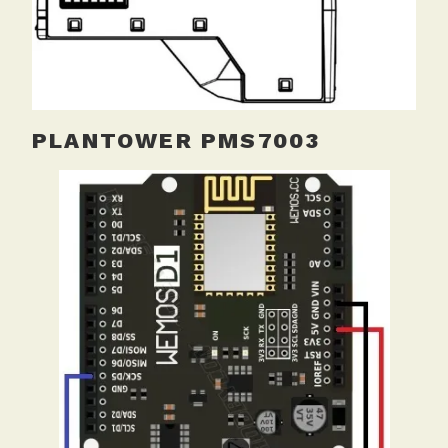
PLANTOWER PMS7003