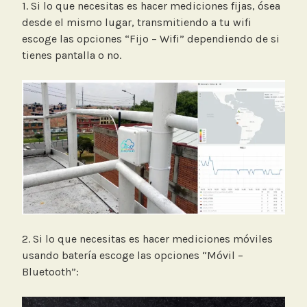
1. Si lo que necesitas es hacer mediciones fijas, ósea
desde el mismo lugar, transmitiendo a tu wifi
escoge las opciones “Fijo – Wifi” dependiendo de si
tienes pantalla o no.
2. Si lo que necesitas es hacer mediciones móviles
usando batería escoge las opciones “Móvil –
Bluetooth”: