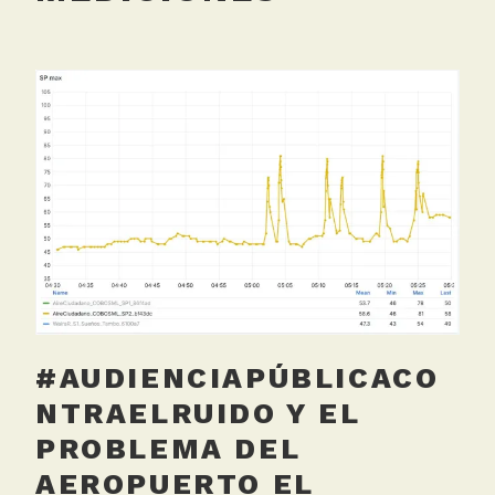
#AUDIENCIAPÚBLICACO
NTRAELRUIDO Y EL
PROBLEMA DEL
AEROPUERTO EL