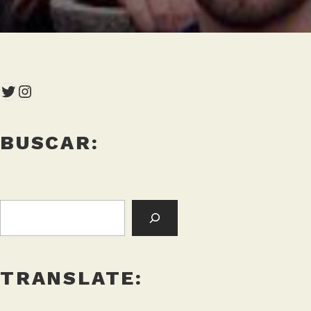
Twitter
Instagram
BUSCAR:
BUSCAR:
TRANSLATE: