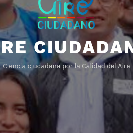
IRE CIUDADA
Ciencia ciudadana por la Calidad del Aire