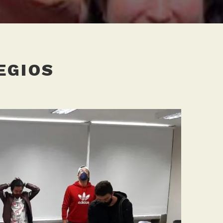
EGIOS