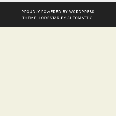
PROUDLY POWERED BY WORDPRESS
THEME: LODESTAR BY
AUTOMATTIC
.