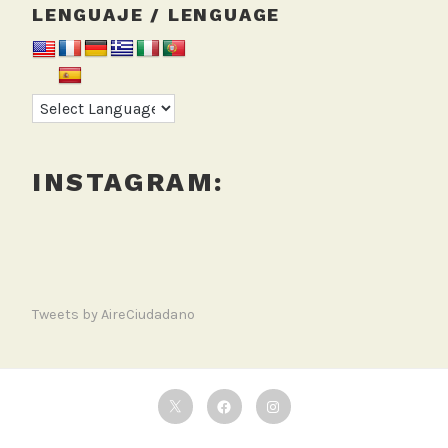
LENGUAJE / LENGUAGE
INSTAGRAM:
Tweets by AireCiudadano
Twitter
Facebook
Instagram