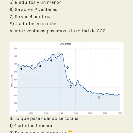
5) 8 adultos y un menor
6) Se abren 2 ventanas
7) Se van 4 adultos
8) 4 adultos y un niño
Al abrir ventanas pasamos a la mitad de CO2
3. Lo que pasa cuando se cocina:
1) 4 adultos 1 menor
2) Preparando el almuerzo