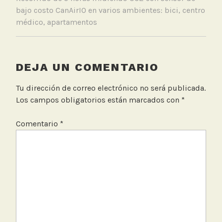
bajo costo CanAirIO en varios ambientes: bici, centro
médico, apartamentos
DEJA UN COMENTARIO
Tu dirección de correo electrónico no será publicada.
Los campos obligatorios están marcados con
*
Comentario
*