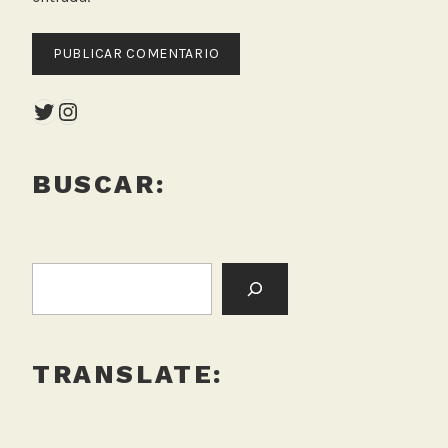
Twitter
Instagram
BUSCAR:
BUSCAR:
TRANSLATE: