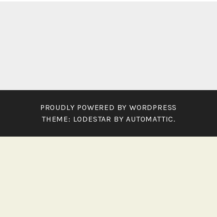
PROUDLY POWERED BY WORDPRESS
THEME: LODESTAR BY
AUTOMATTIC
.