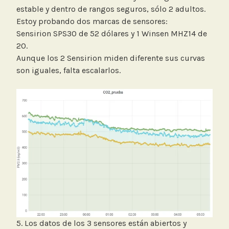
estable y dentro de rangos seguros, sólo 2 adultos.
Estoy probando dos marcas de sensores:
Sensirion SPS30 de 52 dólares y 1 Winsen MHZ14 de
20.
Aunque los 2 Sensirion miden diferente sus curvas
son iguales, falta escalarlos.
5. Los datos de los 3 sensores están abiertos y