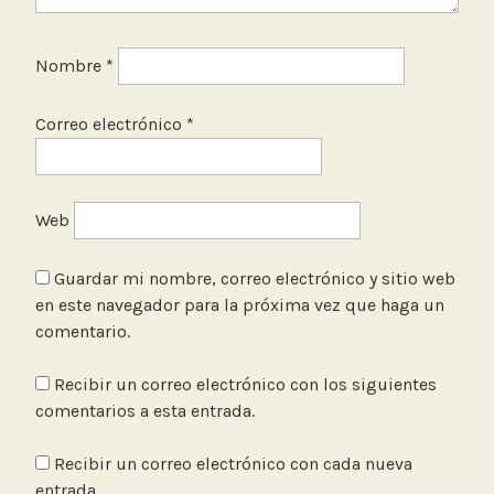
Nombre
*
Correo electrónico
*
Web
Guardar mi nombre, correo electrónico y sitio web
en este navegador para la próxima vez que haga un
comentario.
Recibir un correo electrónico con los siguientes
comentarios a esta entrada.
Recibir un correo electrónico con cada nueva
entrada.