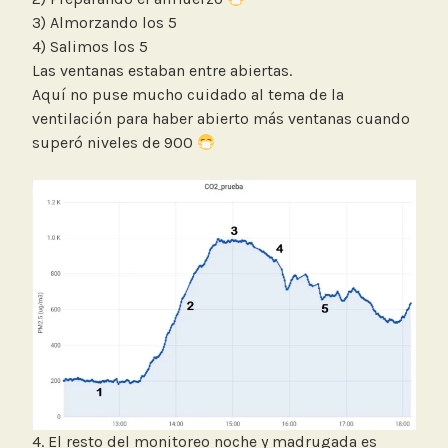
3) Almorzando los 5
4) Salimos los 5
Las ventanas estaban entre abiertas.
Aquí no puse mucho cuidado al tema de la
ventilación para haber abierto más ventanas cuando
superó niveles de 900
4. El resto del monitoreo noche y madrugada es