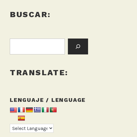
BUSCAR:
BUSCAR:
TRANSLATE:
LENGUAJE / LENGUAGE