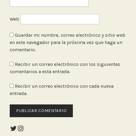
Web
Guardar mi nombre, correo electrónico y sitio web
en este navegador para la próxima vez que haga un
comentario.
Recibir un correo electrónico con los siguientes
comentarios a esta entrada.
Recibir un correo electrónico con cada nueva
entrada.
Twitter
Instagram