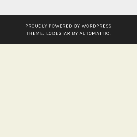
PROUDLY POWERED BY WORDPRESS
THEME: LODESTAR BY
AUTOMATTIC
.