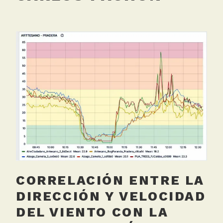
CORRELACIÓN ENTRE LA
DIRECCIÓN Y VELOCIDAD
DEL VIENTO CON LA