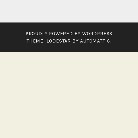
PROUDLY POWERED BY WORDPRESS
THEME: LODESTAR BY
AUTOMATTIC
.