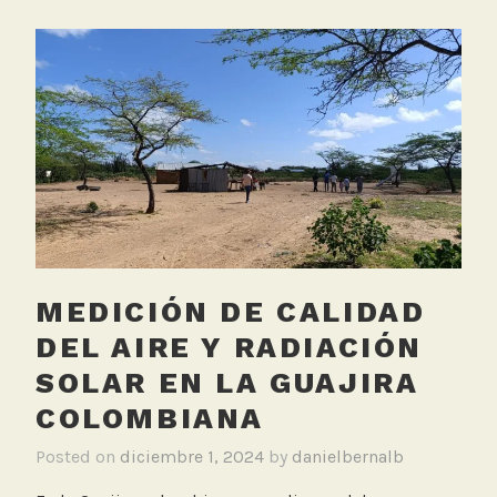
MEDICIÓN DE CALIDAD
DEL AIRE Y RADIACIÓN
SOLAR EN LA GUAJIRA
COLOMBIANA
Posted on
diciembre 1, 2024
by
danielbernalb