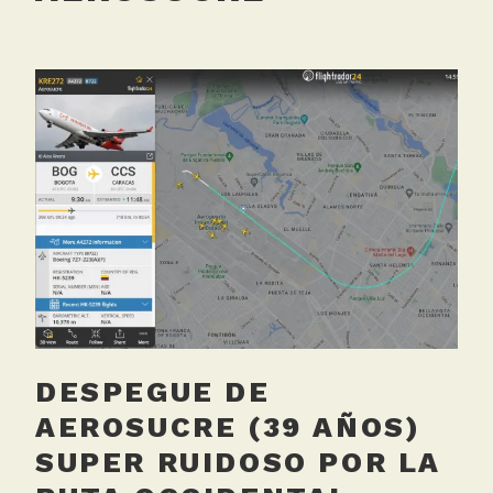
DESPEGUE DE
AEROSUCRE (39 AÑOS)
SUPER RUIDOSO POR LA