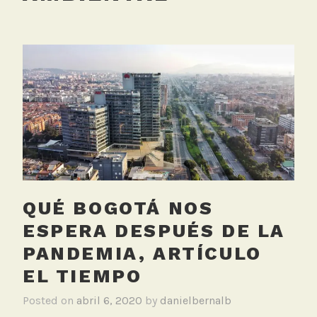
QUÉ BOGOTÁ NOS
ESPERA DESPUÉS DE LA
PANDEMIA, ARTÍCULO
EL TIEMPO
Posted on
abril 6, 2020
by
danielbernalb