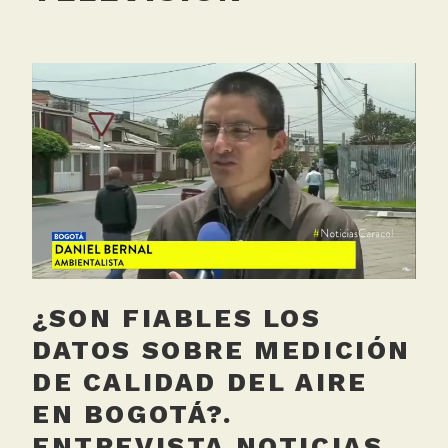
¿SON FIABLES LOS
DATOS SOBRE MEDICIÓN
DE CALIDAD DEL AIRE
EN BOGOTÁ?.
ENTREVISTA NOTICIAS