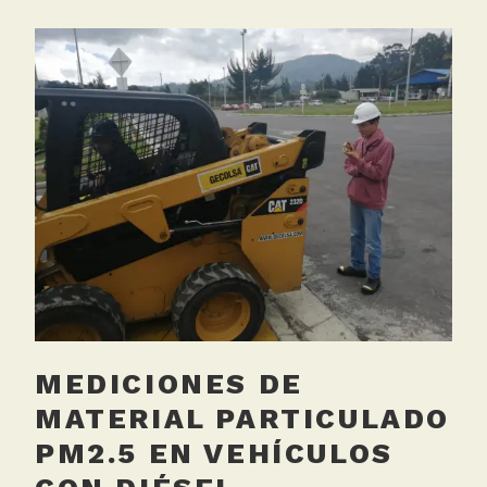
MEDICIONES DE
MATERIAL PARTICULADO
PM2.5 EN VEHÍCULOS