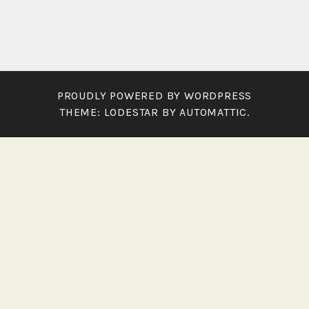
PROUDLY POWERED BY WORDPRESS
THEME: LODESTAR BY
AUTOMATTIC
.