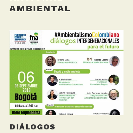
AMBIENTAL
DIÁLOGOS