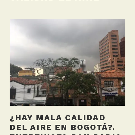
¿HAY MALA CALIDAD
DEL AIRE EN BOGOTÁ?.