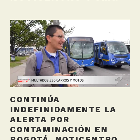
CONTINÚA
INDEFINIDAMENTE LA
ALERTA POR
CONTAMINACIÓN EN
BOGOTÁ. NOTICENTRO