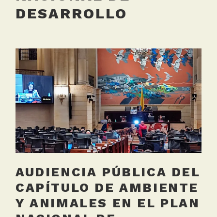
DESARROLLO
AUDIENCIA PÚBLICA DEL
CAPÍTULO DE AMBIENTE
Y ANIMALES EN EL PLAN