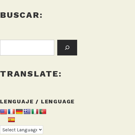
BUSCAR:
BUSCAR:
TRANSLATE:
LENGUAJE / LENGUAGE