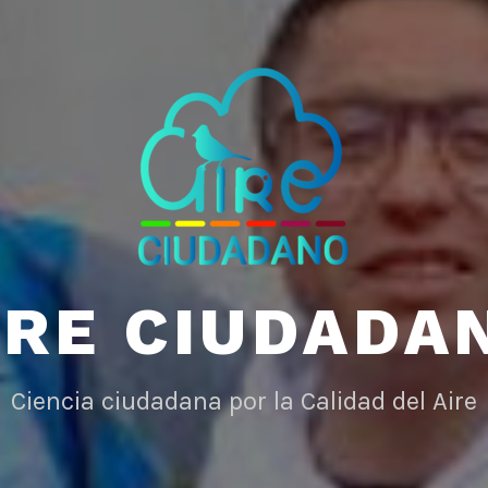
IRE CIUDADA
Ciencia ciudadana por la Calidad del Aire