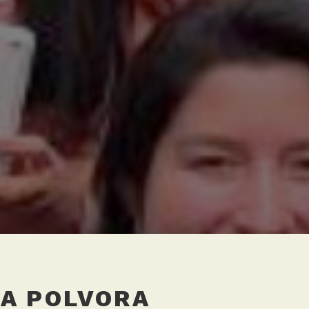
A POLVORA