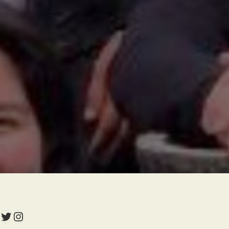
Twitter
Instagram