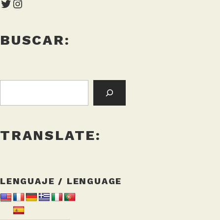
Twitter
Instagram
BUSCAR:
BUSCAR:
TRANSLATE:
LENGUAJE / LENGUAGE