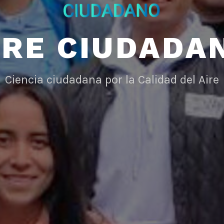
IRE CIUDADA
Ciencia ciudadana por la Calidad del Aire