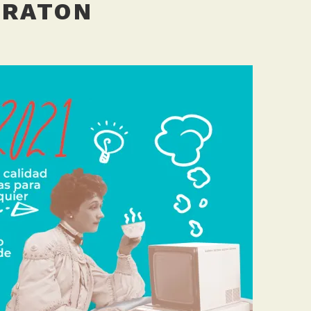
IRATON