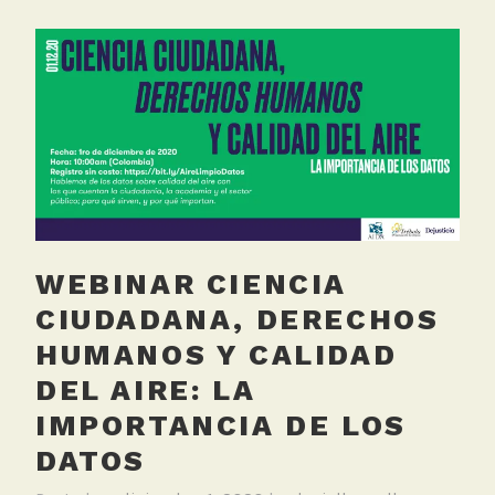
WEBINAR CIENCIA
CIUDADANA, DERECHOS
HUMANOS Y CALIDAD
DEL AIRE: LA
IMPORTANCIA DE LOS
DATOS