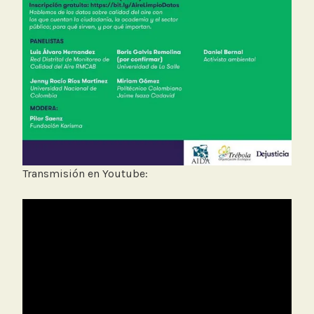
Transmisión en Youtube: