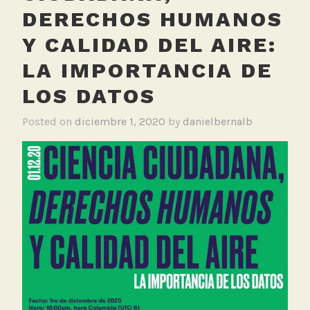
DERECHOS HUMANOS
Y CALIDAD DEL AIRE:
LA IMPORTANCIA DE
LOS DATOS
Posted on
diciembre 1, 2020
by
danielbernalb