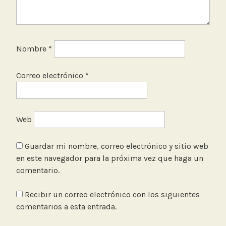
Nombre
*
Correo electrónico
*
Web
Guardar mi nombre, correo electrónico y sitio web
en este navegador para la próxima vez que haga un
comentario.
Recibir un correo electrónico con los siguientes
comentarios a esta entrada.