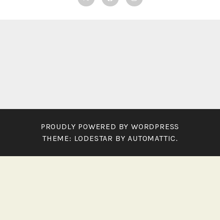
PROUDLY POWERED BY WORDPRESS
THEME: LODESTAR BY
AUTOMATTIC
.