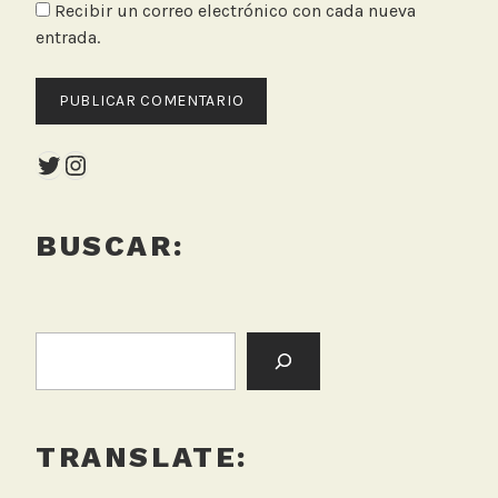
Recibir un correo electrónico con cada nueva
entrada.
Twitter
Instagram
BUSCAR:
BUSCAR:
TRANSLATE: