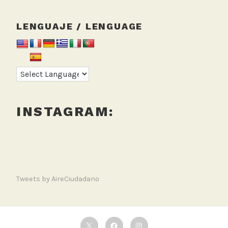
LENGUAJE / LENGUAGE
INSTAGRAM:
Tweets by AireCiudadano
Twitter
Facebook
Instagram