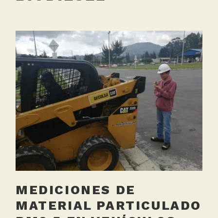
MEDICIONES DE
MATERIAL PARTICULADO