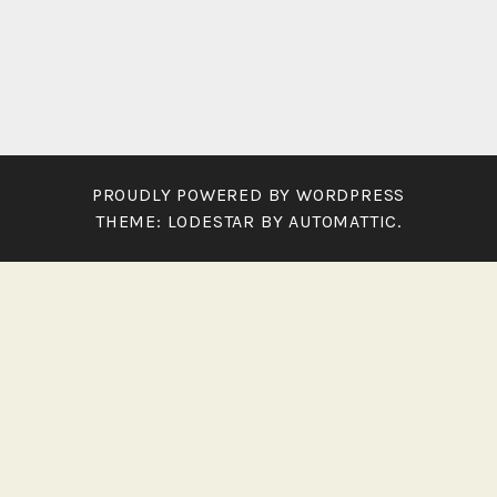
PROUDLY POWERED BY WORDPRESS
THEME: LODESTAR BY
AUTOMATTIC
.