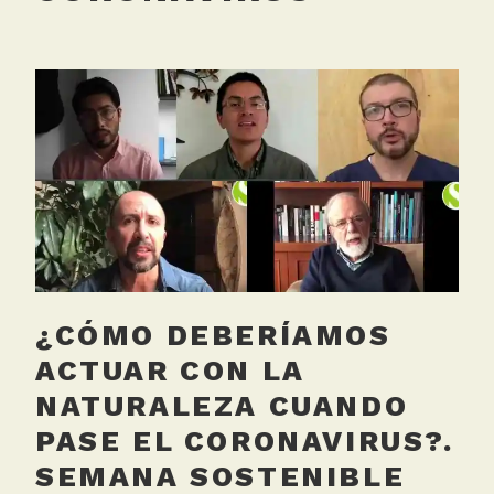
¿CÓMO DEBERÍAMOS
ACTUAR CON LA
NATURALEZA CUANDO
PASE EL CORONAVIRUS?.
SEMANA SOSTENIBLE