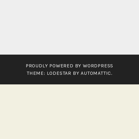
PROUDLY POWERED BY WORDPRESS
THEME: LODESTAR BY
AUTOMATTIC
.