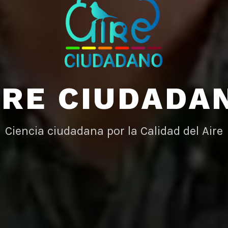
IRE CIUDADA
Ciencia ciudadana por la Calidad del Aire