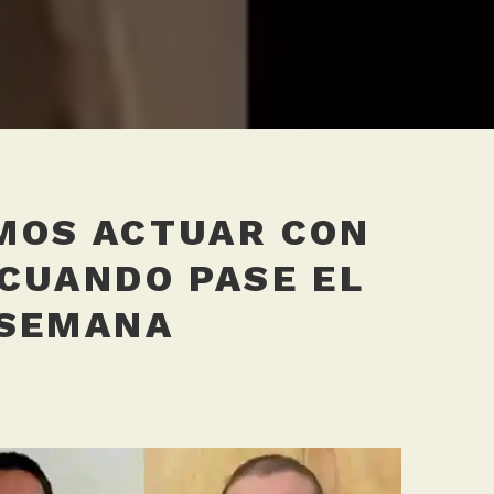
MOS ACTUAR CON
CUANDO PASE EL
 SEMANA