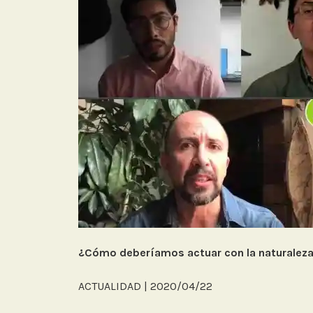
¿Cómo deberíamos actuar con la naturaleza
ACTUALIDAD | 2020/04/22