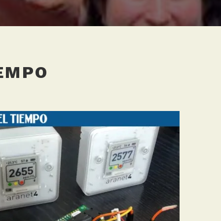
IEMPO