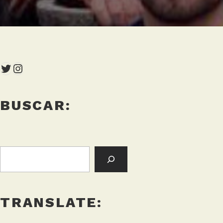
Twitter
Instagram
BUSCAR:
BUSCAR:
TRANSLATE: