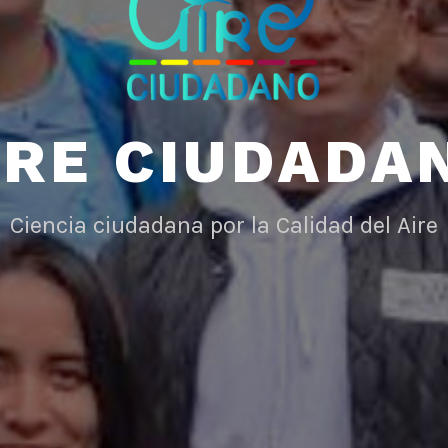
IRE CIUDADA
Ciencia ciudadana por la Calidad del Aire