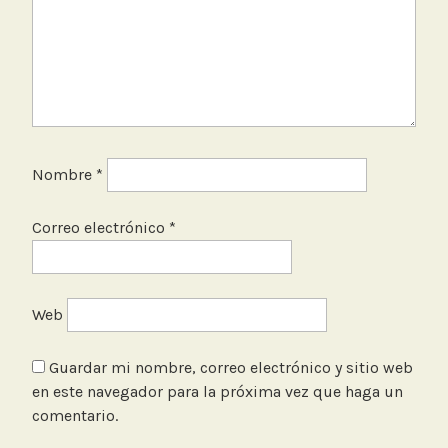
Nombre
*
Correo electrónico
*
Web
Guardar mi nombre, correo electrónico y sitio web
en este navegador para la próxima vez que haga un
comentario.