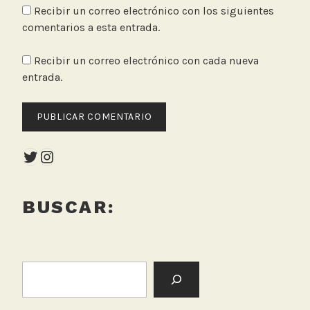
Recibir un correo electrónico con los siguientes
comentarios a esta entrada.
Recibir un correo electrónico con cada nueva
entrada.
Twitter
Instagram
BUSCAR:
BUSCAR: