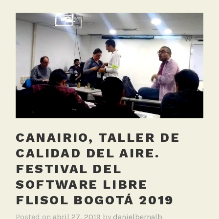
CANAIRIO, TALLER DE
CALIDAD DEL AIRE.
FESTIVAL DEL
SOFTWARE LIBRE
FLISOL BOGOTÁ 2019
Posted on
abril 27, 2019
by
danielbernalb