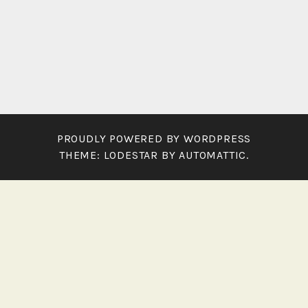
PROUDLY POWERED BY WORDPRESS
THEME: LODESTAR BY
AUTOMATTIC
.