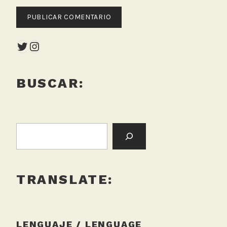
Twitter
Instagram
BUSCAR:
BUSCAR:
TRANSLATE:
LENGUAJE / LENGUAGE