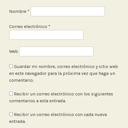
Nombre
*
Correo electrónico
*
Web
Guardar mi nombre, correo electrónico y sitio web
en este navegador para la próxima vez que haga un
comentario.
Recibir un correo electrónico con los siguientes
comentarios a esta entrada.
Recibir un correo electrónico con cada nueva
entrada.