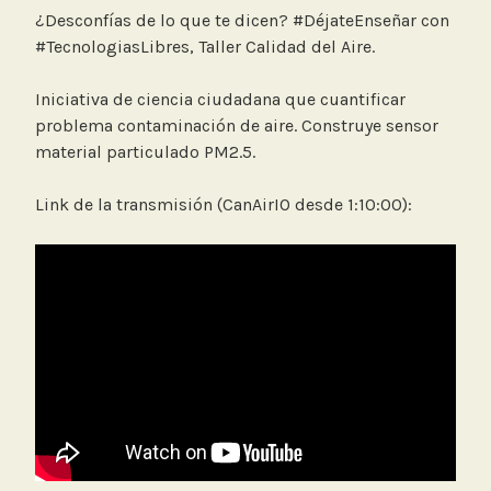
¿Desconfías de lo que te dicen? #DéjateEnseñar con
#TecnologiasLibres, Taller Calidad del Aire.
Iniciativa de ciencia ciudadana que cuantificar
problema contaminación de aire. Construye sensor
material particulado PM2.5.
Link de la transmisión (CanAirIO desde 1:10:00):