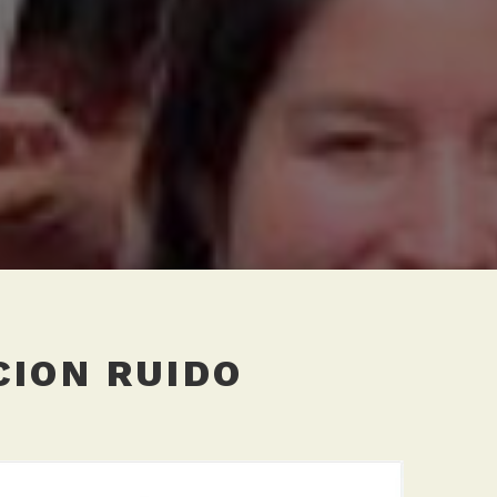
CION RUIDO