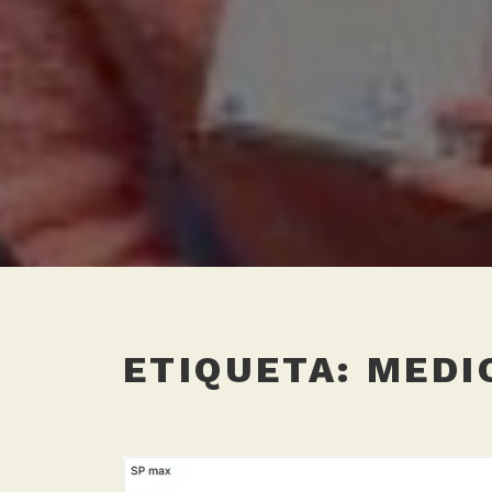
ETIQUETA:
MEDI