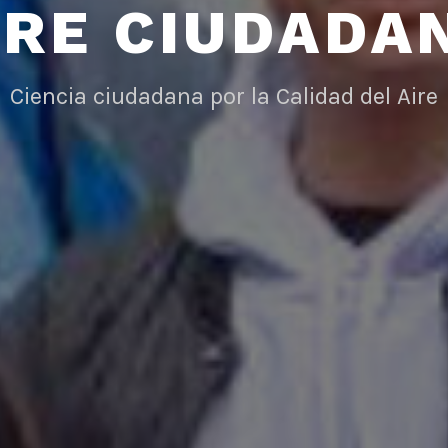
IRE CIUDADA
Ciencia ciudadana por la Calidad del Aire