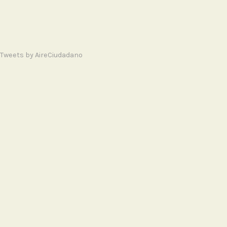
Tweets by AireCiudadano