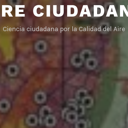
IRE CIUDADA
Ciencia ciudadana por la Calidad del Aire