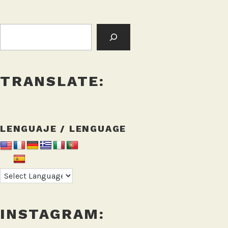
BUSCAR:
TRANSLATE:
LENGUAJE / LENGUAGE
INSTAGRAM: