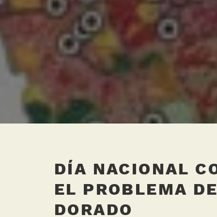
DÍA NACIONAL C
EL PROBLEMA DE
DORADO