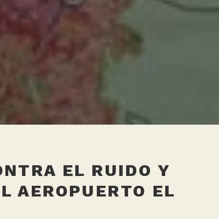
ONTRA EL RUIDO Y
L AEROPUERTO EL