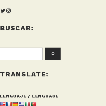
Twitter
Instagram
BUSCAR:
BUSCAR:
TRANSLATE:
LENGUAJE / LENGUAGE