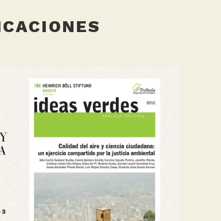
ICACIONES