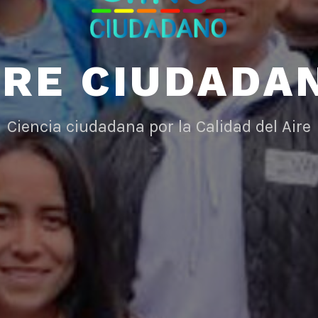
IRE CIUDADA
Ciencia ciudadana por la Calidad del Aire