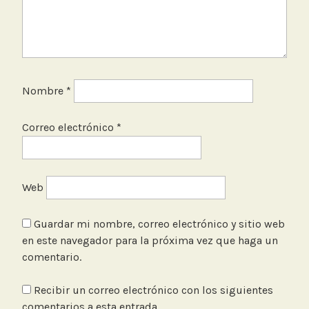
Nombre
*
Correo electrónico
*
Web
Guardar mi nombre, correo electrónico y sitio web
en este navegador para la próxima vez que haga un
comentario.
Recibir un correo electrónico con los siguientes
comentarios a esta entrada.