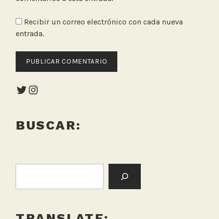
Recibir un correo electrónico con cada nueva
entrada.
Twitter
Instagram
BUSCAR:
BUSCAR:
TRANSLATE: