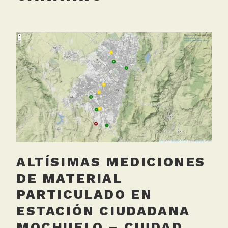
ALTÍSIMAS MEDICIONES
DE MATERIAL
PARTICULADO EN
ESTACIÓN CIUDADANA
MOCHUELO – CIUDAD