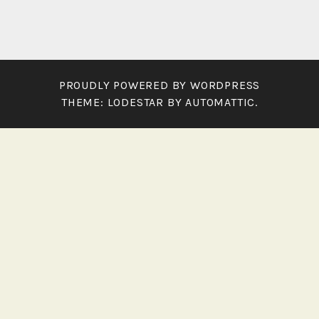
PROUDLY POWERED BY WORDPRESS
THEME: LODESTAR BY
AUTOMATTIC
.