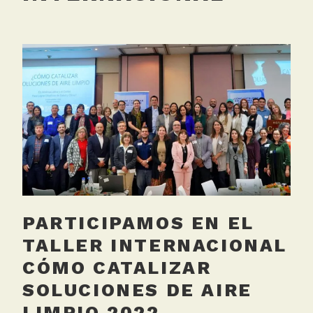
PARTICIPAMOS EN EL
TALLER INTERNACIONAL
CÓMO CATALIZAR
SOLUCIONES DE AIRE
LIMPIO 2022