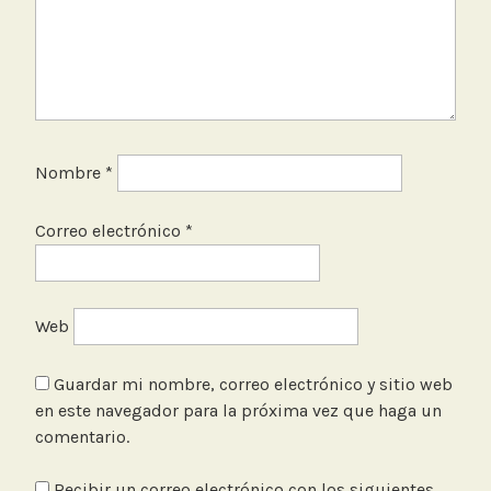
Nombre
*
Correo electrónico
*
Web
Guardar mi nombre, correo electrónico y sitio web
en este navegador para la próxima vez que haga un
comentario.
Recibir un correo electrónico con los siguientes