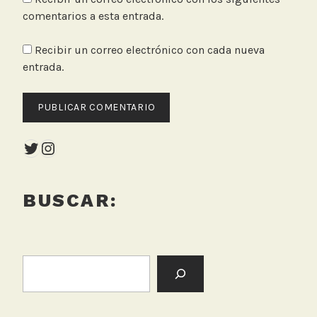
comentarios a esta entrada.
Recibir un correo electrónico con cada nueva
entrada.
Twitter
Instagram
BUSCAR:
BUSCAR: