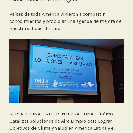
Países de toda América vinieron a compartir
conocimientos y propiciar una agenda de mejora de
nuestra calidad del aire.
REPORTE FINAL TALLER INTERNACIONAL: “Cómo
Catalizar Soluciones de Aire Limpio para Lograr
Objetivos de Clima y Salud en América Latina y el