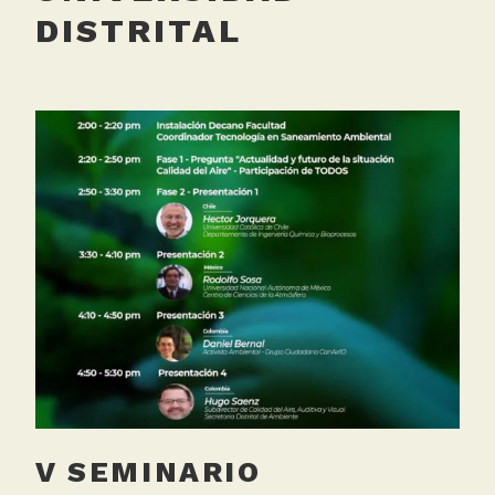
DISTRITAL
V SEMINARIO