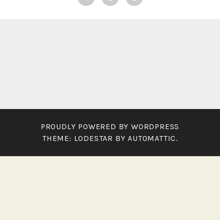
PROUDLY POWERED BY WORDPRESS
THEME: LODESTAR BY
AUTOMATTIC
.