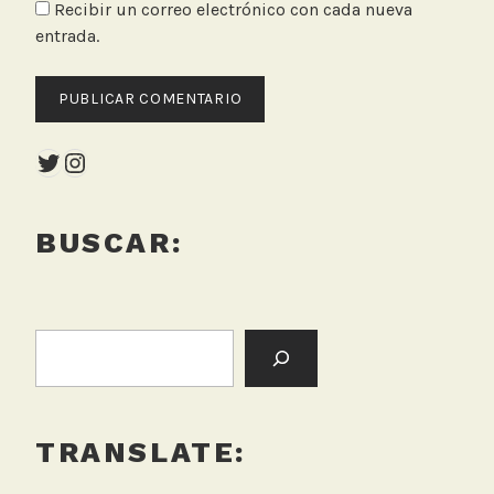
Recibir un correo electrónico con cada nueva
entrada.
Twitter
Instagram
BUSCAR:
BUSCAR:
TRANSLATE: