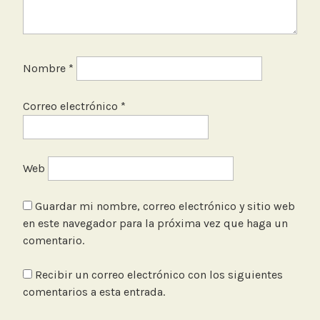
Nombre
*
Correo electrónico
*
Web
Guardar mi nombre, correo electrónico y sitio web
en este navegador para la próxima vez que haga un
comentario.
Recibir un correo electrónico con los siguientes
comentarios a esta entrada.