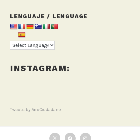
LENGUAJE / LENGUAGE
INSTAGRAM:
Tweets by AireCiudadano
Twitter
Facebook
Instagram