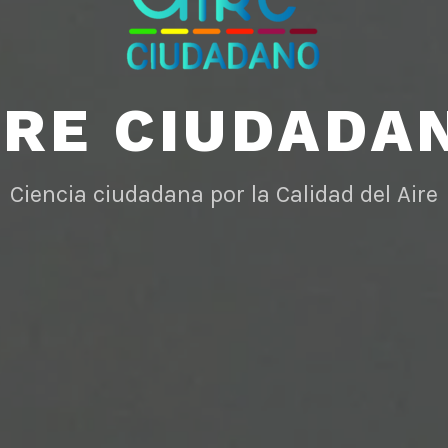
IRE CIUDADA
Ciencia ciudadana por la Calidad del Aire