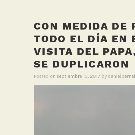
CON MEDIDA DE 
TODO EL DÍA EN
VISITA DEL PAPA
SE DUPLICARON
Posted on
septiembre 13, 2017
by
danielberna