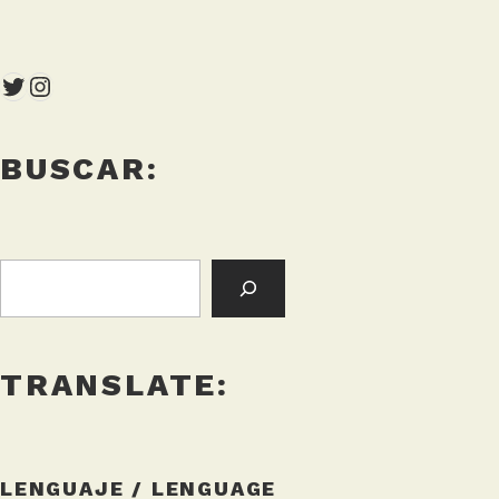
Twitter
Instagram
BUSCAR:
BUSCAR:
TRANSLATE:
LENGUAJE / LENGUAGE