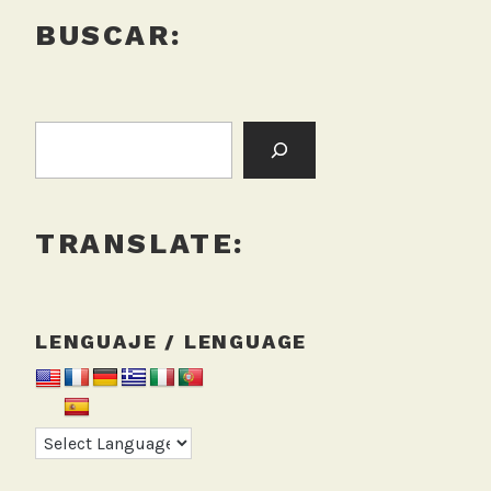
BUSCAR:
BUSCAR:
TRANSLATE:
LENGUAJE / LENGUAGE