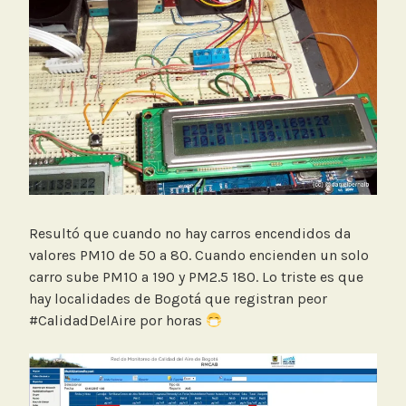
Resultó que cuando no hay carros encendidos da
valores PM10 de 50 a 80. Cuando encienden un solo
carro sube PM10 a 190 y PM2.5 180. Lo triste es que
hay localidades de Bogotá que registran peor
#CalidadDelAire por horas