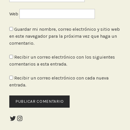
Web
Guardar mi nombre, correo electrónico y sitio web
en este navegador para la próxima vez que haga un
comentario.
Recibir un correo electrónico con los siguientes
comentarios a esta entrada.
Recibir un correo electrónico con cada nueva
entrada.
Twitter
Instagram