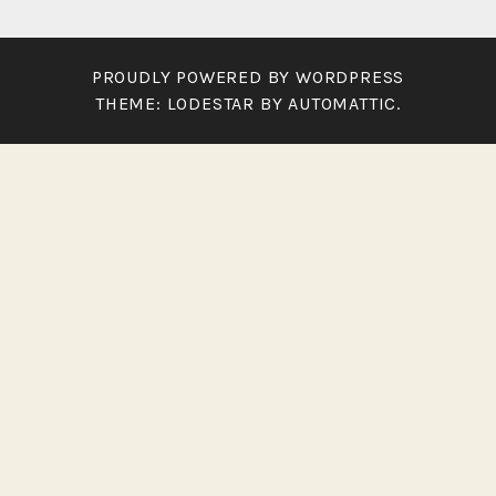
PROUDLY POWERED BY WORDPRESS
THEME: LODESTAR BY
AUTOMATTIC
.