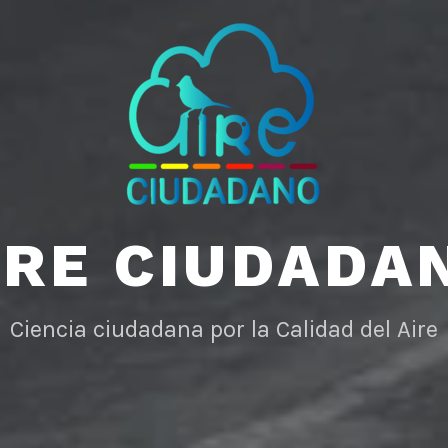
IRE CIUDADA
Ciencia ciudadana por la Calidad del Aire