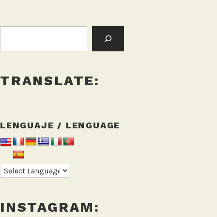
BUSCAR:
TRANSLATE:
LENGUAJE / LENGUAGE
INSTAGRAM: