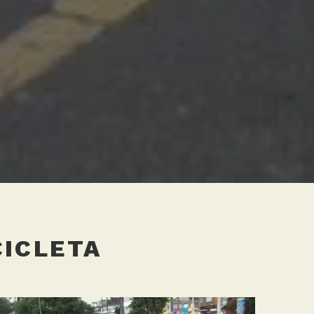
CICLETA