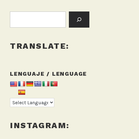
BUSCAR:
TRANSLATE:
LENGUAJE / LENGUAGE
INSTAGRAM: