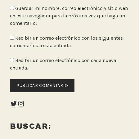
Guardar mi nombre, correo electrónico y sitio web
en este navegador para la próxima vez que haga un
comentario.
Recibir un correo electrónico con los siguientes
comentarios a esta entrada.
Recibir un correo electrónico con cada nueva
entrada.
Twitter
Instagram
BUSCAR: