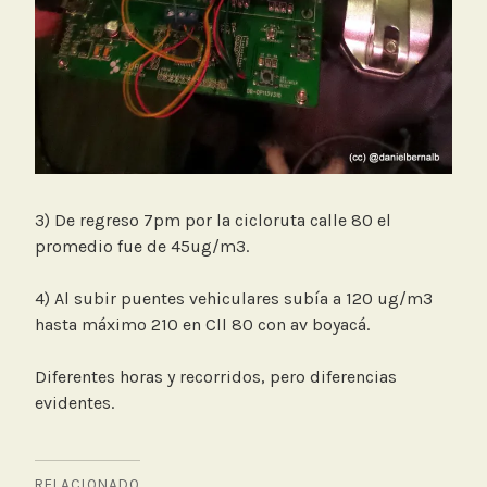
3) De regreso 7pm por la cicloruta calle 80 el
promedio fue de 45ug/m3.
4) Al subir puentes vehiculares subía a 120 ug/m3
hasta máximo 210 en Cll 80 con av boyacá.
Diferentes horas y recorridos, pero diferencias
evidentes.
RELACIONADO