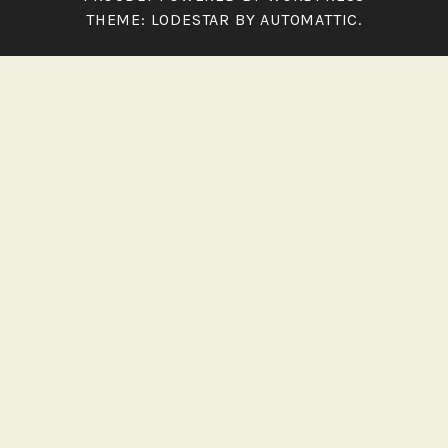
THEME: LODESTAR BY
AUTOMATTIC
.