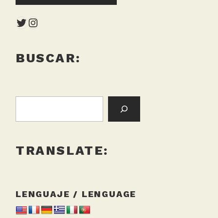
Twitter
Instagram
BUSCAR:
BUSCAR:
TRANSLATE:
LENGUAJE / LENGUAGE