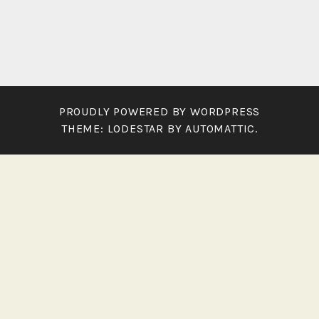
PROUDLY POWERED BY WORDPRESS
THEME: LODESTAR BY
AUTOMATTIC
.