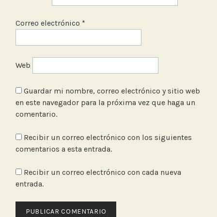
Correo electrónico
*
Web
Guardar mi nombre, correo electrónico y sitio web
en este navegador para la próxima vez que haga un
comentario.
Recibir un correo electrónico con los siguientes
comentarios a esta entrada.
Recibir un correo electrónico con cada nueva
entrada.