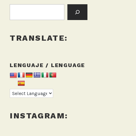
BUSCAR:
TRANSLATE:
LENGUAJE / LENGUAGE
INSTAGRAM: