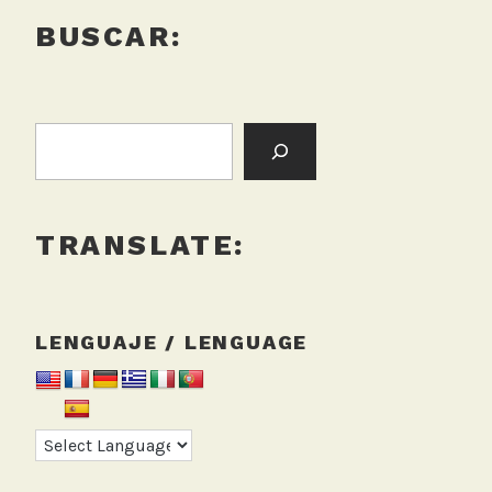
BUSCAR:
BUSCAR:
TRANSLATE:
LENGUAJE / LENGUAGE