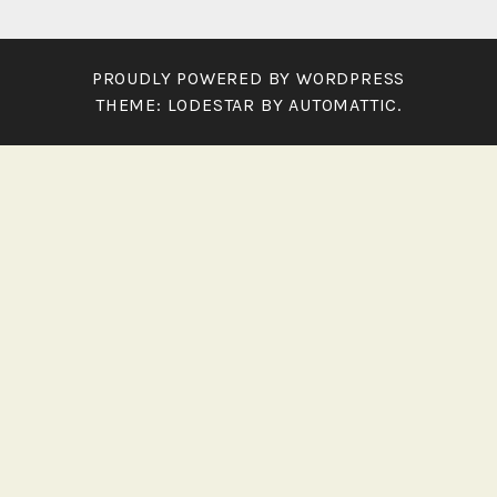
PROUDLY POWERED BY WORDPRESS
THEME: LODESTAR BY
AUTOMATTIC
.