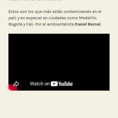
Estos son los que más están contaminando en el
país y en especial en ciudades como Medellín,
Bogotá y Cali. Por el ambientalista
Daniel Bernal
.