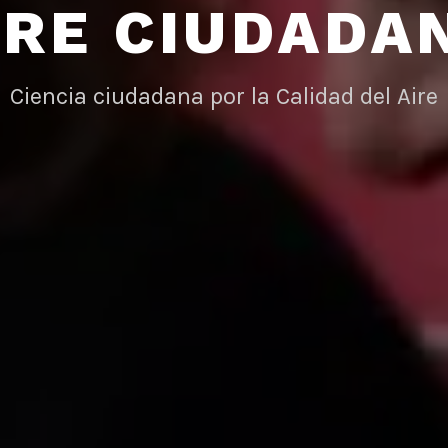
IRE CIUDADA
Ciencia ciudadana por la Calidad del Aire