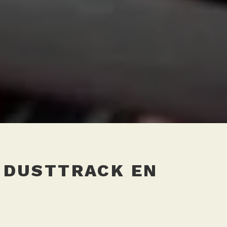
 DUSTTRACK EN