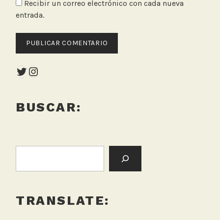
Recibir un correo electrónico con cada nueva
entrada.
Twitter
Instagram
BUSCAR:
BUSCAR:
TRANSLATE: