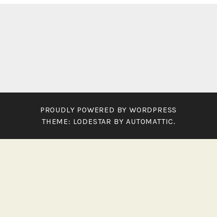
PROUDLY POWERED BY WORDPRESS
THEME: LODESTAR BY
AUTOMATTIC
.