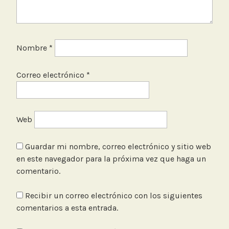
a
Nombre
*
Correo electrónico
*
Web
Guardar mi nombre, correo electrónico y sitio web
en este navegador para la próxima vez que haga un
comentario.
Recibir un correo electrónico con los siguientes
comentarios a esta entrada.