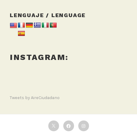
LENGUAJE / LENGUAGE
INSTAGRAM:
Tweets by AireCiudadano
Twitter
Facebook
Instagram