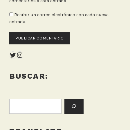
comentarios a esta entrada.
Recibir un correo electrónico con cada nueva
entrada.
Twitter
Instagram
BUSCAR:
BUSCAR: