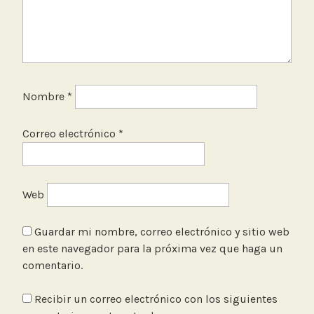
Nombre
*
Correo electrónico
*
Web
Guardar mi nombre, correo electrónico y sitio web
en este navegador para la próxima vez que haga un
comentario.
Recibir un correo electrónico con los siguientes