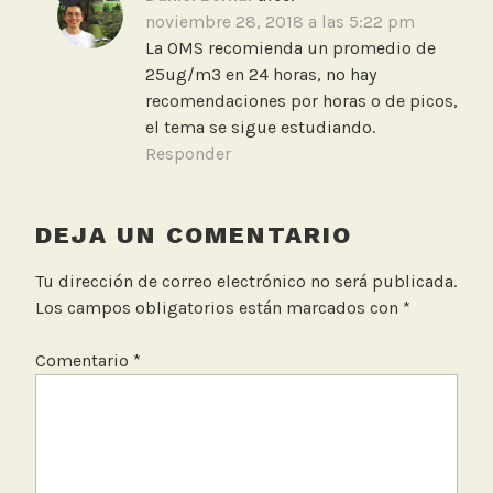
noviembre 28, 2018 a las 5:22 pm
La OMS recomienda un promedio de
25ug/m3 en 24 horas, no hay
recomendaciones por horas o de picos,
el tema se sigue estudiando.
Responder
DEJA UN COMENTARIO
Tu dirección de correo electrónico no será publicada.
Los campos obligatorios están marcados con
*
Comentario
*