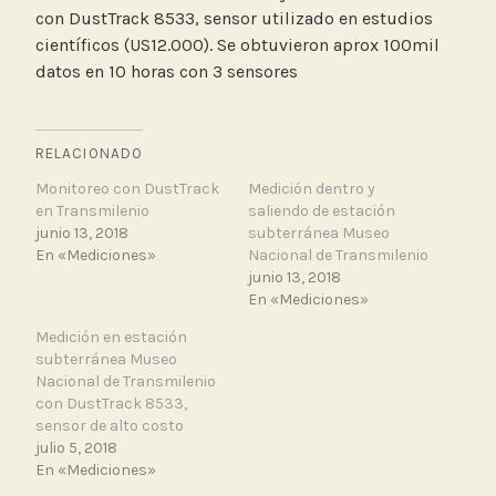
con DustTrack 8533, sensor utilizado en estudios
científicos (US12.000). Se obtuvieron aprox 100mil
datos en 10 horas con 3 sensores
RELACIONADO
Monitoreo con DustTrack
Medición dentro y
en Transmilenio
saliendo de estación
junio 13, 2018
subterránea Museo
En «Mediciones»
Nacional de Transmilenio
junio 13, 2018
En «Mediciones»
Medición en estación
subterránea Museo
Nacional de Transmilenio
con DustTrack 8533,
sensor de alto costo
julio 5, 2018
En «Mediciones»