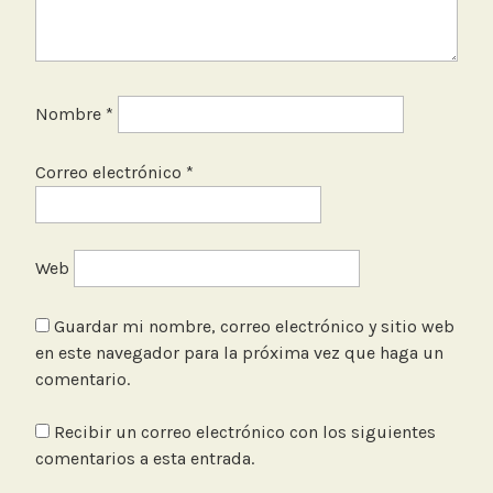
Nombre
*
Correo electrónico
*
Web
Guardar mi nombre, correo electrónico y sitio web
en este navegador para la próxima vez que haga un
comentario.
Recibir un correo electrónico con los siguientes
comentarios a esta entrada.