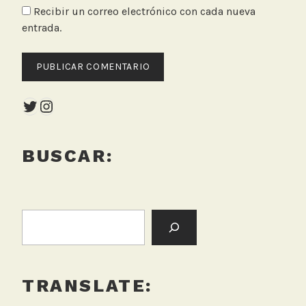
Recibir un correo electrónico con cada nueva
entrada.
Twitter
Instagram
BUSCAR:
BUSCAR:
TRANSLATE: