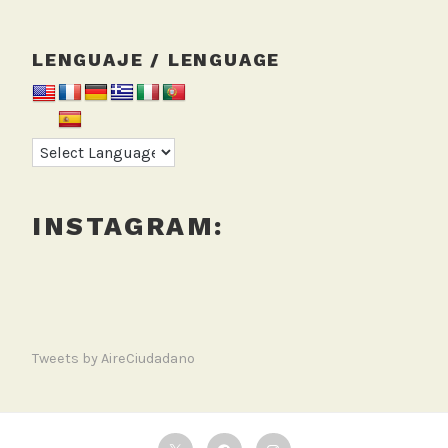
LENGUAJE / LENGUAGE
INSTAGRAM:
Tweets by AireCiudadano