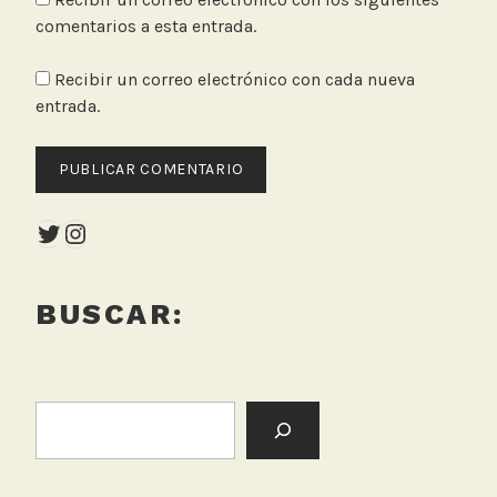
comentarios a esta entrada.
Recibir un correo electrónico con cada nueva
entrada.
Twitter
Instagram
BUSCAR:
BUSCAR: