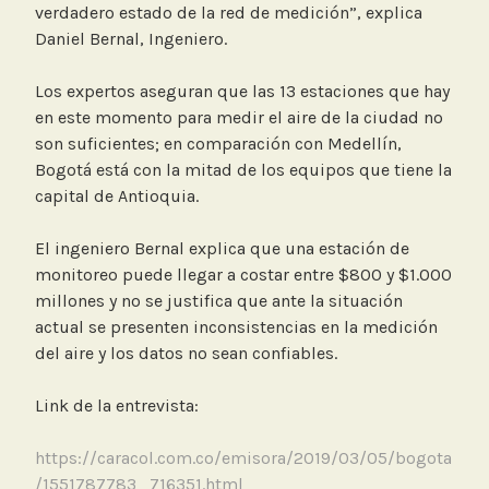
verdadero estado de la red de medición”, explica
Daniel Bernal, Ingeniero.
Los expertos aseguran que las 13 estaciones que hay
en este momento para medir el aire de la ciudad no
son suficientes; en comparación con Medellín,
Bogotá está con la mitad de los equipos que tiene la
capital de Antioquia.
El ingeniero Bernal explica que una estación de
monitoreo puede llegar a costar entre $800 y $1.000
millones y no se justifica que ante la situación
actual se presenten inconsistencias en la medición
del aire y los datos no sean confiables.
Link de la entrevista:
https://caracol.com.co/emisora/2019/03/05/bogota
/1551787783_716351.html