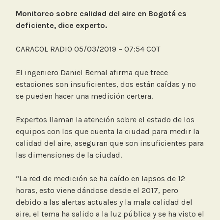
Monitoreo sobre calidad del aire en Bogotá es
deficiente, dice experto.
CARACOL RADIO 05/03/2019 – 07:54 COT
El ingeniero Daniel Bernal afirma que trece
estaciones son insuficientes, dos están caídas y no
se pueden hacer una medición certera.
Expertos llaman la atención sobre el estado de los
equipos con los que cuenta la ciudad para medir la
calidad del aire, aseguran que son insuficientes para
las dimensiones de la ciudad.
“La red de medición se ha caído en lapsos de 12
horas, esto viene dándose desde el 2017, pero
debido a las alertas actuales y la mala calidad del
aire, el tema ha salido a la luz pública y se ha visto el