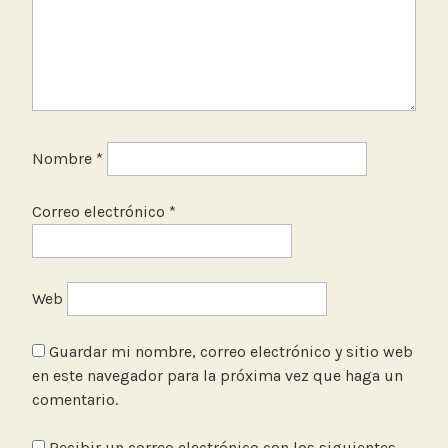
Nombre
*
Correo electrónico
*
Web
Guardar mi nombre, correo electrónico y sitio web
en este navegador para la próxima vez que haga un
comentario.
Recibir un correo electrónico con los siguientes